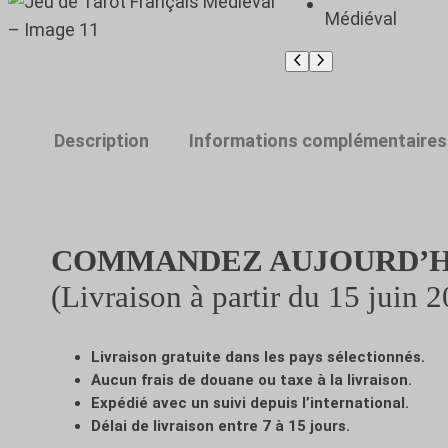
Description
Informations complémentaires
COMMANDEZ AUJOURD’HU
(Livraison à partir du 15 juin 
Livraison gratuite dans les pays sélectionnés.
Aucun frais de douane ou taxe à la livraison.
Expédié avec un suivi depuis l’international.
Délai de livraison entre 7 à 15 jours.