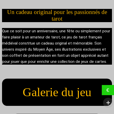
Un cadeau original pour les passionnés de
tarot
Que ce soit pour un anniversaire, une fête ou simplement pour
faire plaisir à un amateur de tarot, ce jeu de tarot français
médiéval constitue un cadeau original et mémorable. Son
univers inspiré du Moyen Âge, ses illustrations exclusives et
son coffret de présentation en font un objet apprécié autant
pour jouer que pour enrichir une collection de jeux de cartes.
Galerie du jeu
€