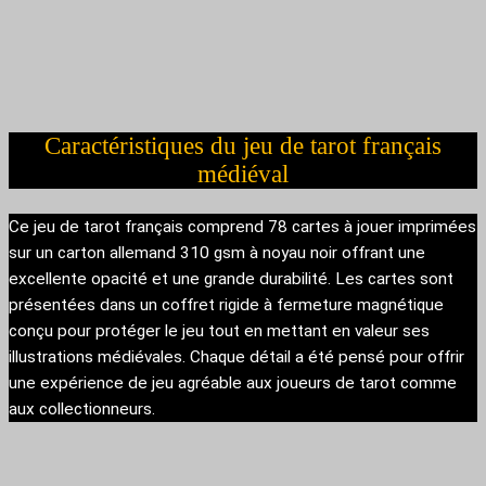
Caractéristiques du jeu de tarot français
médiéval
Ce jeu de tarot français comprend 78 cartes à jouer imprimées
sur un carton allemand 310 gsm à noyau noir offrant une
excellente opacité et une grande durabilité. Les cartes sont
présentées dans un coffret rigide à fermeture magnétique
conçu pour protéger le jeu tout en mettant en valeur ses
illustrations médiévales. Chaque détail a été pensé pour offrir
une expérience de jeu agréable aux joueurs de tarot comme
aux collectionneurs.