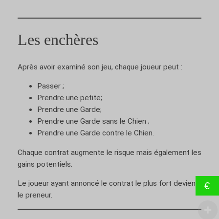
Les enchères
Après avoir examiné son jeu, chaque joueur peut :
Passer ;
Prendre une petite;
Prendre une Garde;
Prendre une Garde sans le Chien ;
Prendre une Garde contre le Chien.
Chaque contrat augmente le risque mais également les
gains potentiels.
Le joueur ayant annoncé le contrat le plus fort devient
€
le preneur.