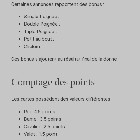
Certaines annonces rapportent des bonus :
Simple Poignée ;
Double Poignée ;
Triple Poignée ;
Petit au bout ;
Chelem.
Ces bonus s’ajoutent au résultat final de la donne.
Comptage des points
Les cartes possèdent des valeurs différentes :
Roi : 4,5 points
Dame : 3,5 points
Cavalier : 2,5 points
Valet : 1,5 point