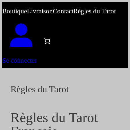
Aller
Boutique
Livraison
Contact
Règles du Tarot
au
contenu
Se connecter
Règles du Tarot
Règles du Tarot