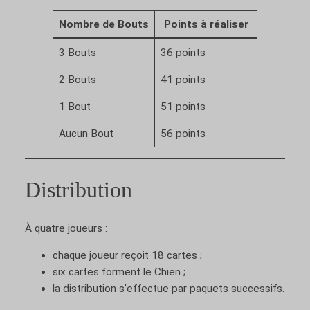
Nombre de Bouts
Points à réaliser
3 Bouts
36 points
2 Bouts
41 points
1 Bout
51 points
Aucun Bout
56 points
Distribution
À quatre joueurs :
chaque joueur reçoit 18 cartes ;
six cartes forment le Chien ;
la distribution s’effectue par paquets successifs.